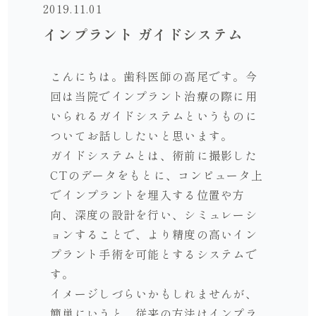
2019.11.01
インプラント ガイドシステム
こんにちは。歯科医師の高尾です。今
回は当院でインプラント治療の際に用
いられるガイドシステムというものに
ついてお話ししたいと思います。
ガイドシステムとは、術前に撮影した
CTのデータをもとに、コンピュータ上
でインプラントを埋入する位置や方
向、深度の設計を行い、シミュレーシ
ョンすることで、より精度の高いイン
プラント手術を可能とするシステムで
す。
イメージしづらいかもしれませんが、
簡単にいうと、従来の方法はインプラ