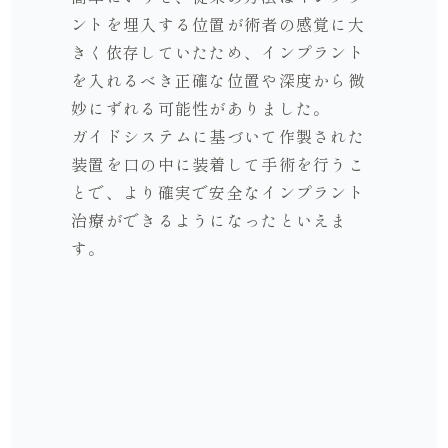
ントを埋入する位置が術者の感覚に大
きく依存していたため、インプラント
を入れるべき正確な位置や深度から微
妙にずれる可能性がありました。
ガイドシステムに基づいて作製された
装置を口の中に装着して手術を行うこ
とで、より確実で安全なインプラント
治療ができるようになったといえま
す。