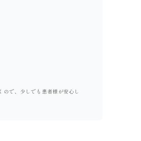
くので、少しでも患者様が安心し