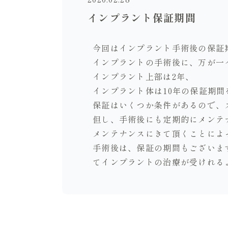
インプラント保証期間
今回はインプラント手術後の保証
インプラントの手術後に、万が一
インプラント上部は2年、
インプラント体は10年の保証期間
保証はいくつか条件があるので、
但し、手術後にも定期的にメンテ
メンテナンスにきて頂くことによ
手術後は、保証の期間もございま
てインプラントの治療が受けれる