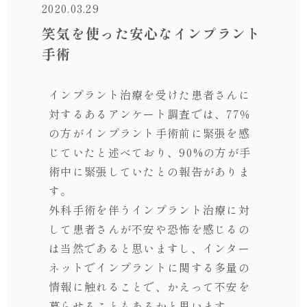
2020.03.29
笑気を使った安心なインプラント
手術
インプラント治療を受けた患者さんに
対するあるアンケート調査では、77％
の方がインプラント手術前に緊張を感
じていたと述べており、90%の方が手
術中に緊張していたとの報告がありま
す。
外科手術を伴うインプラント治療に対
して患者さんが不安や恐怖を感じるの
は当然であると思いますし、インター
ネットでインプラントに関する多量の
情報に触れることで、かえって不安を
募らせることもあるかと思います。