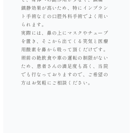
鎮静効果が高いため、特にインプラン
ト手術などの口腔外科手術でよく用い
られます。
実際には、鼻の上にマスクやチューブ
を置き、そこから出てくる笑気と医療
用酸素を鼻から吸って頂くだけです。
術前の絶飲食や車の運転の制限がない
ため、患者さんの満足度も高く、当院
でも行なっておりますので、ご希望の
方はお気軽にご相談ください。