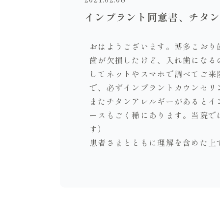
インプラント同意書、チタ
おはようございます。博多こおり
歯が欠損したけど、入れ歯になる
してネットやスマホで調べてご来
で、必ずインプラントカウンセリ
またチタンアレルギーがあるとイ
ースもごく稀にあります。当院で
す）
患者さまとともに理解を含めた上