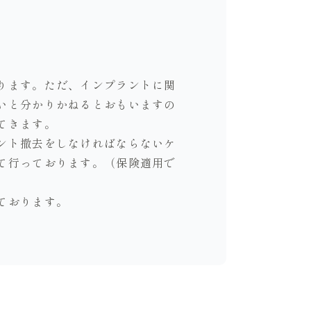
ります。ただ、インプラントに関
いと分かりかねるとおもいますの
てきます。
ント撤去をしなければならないケ
て行っております。（保険適用で
ております。