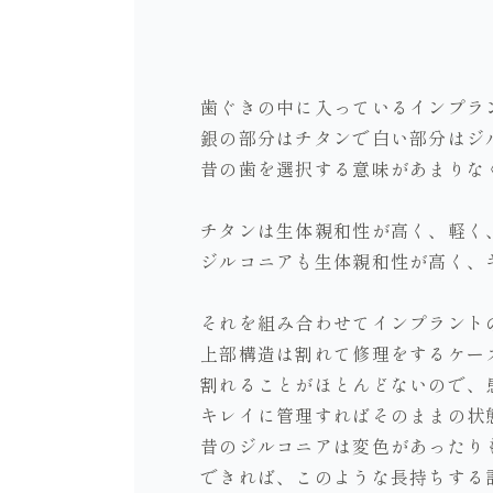
歯ぐきの中に入っているインプラ
銀の部分はチタンで白い部分はジ
昔の歯を選択する意味があまりな
チタンは生体親和性が高く、軽く
ジルコニアも生体親和性が高く、
それを組み合わせてインプラント
上部構造は割れて修理をするケー
割れることがほとんどないので、
キレイに管理すればそのままの状
昔のジルコニアは変色があったり
できれば、このような長持ちする