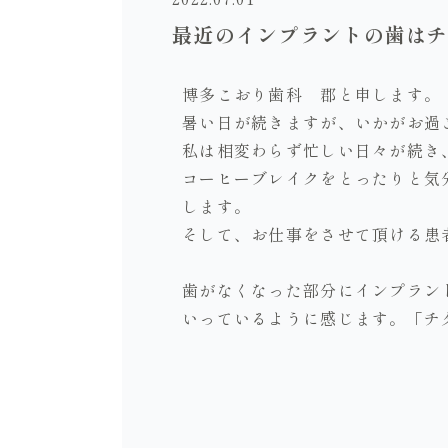
最近のインプラントの歯は
博多こおり歯科 郡と申します。
暑い日が続きますが、いかがお過
私は相変わらず忙しい日々が続き
コーヒーブレイクをとったりと気
します。
そして、お仕事をさせて頂ける患
歯がなくなった部分にインプラン
いっているように感じます。「チ