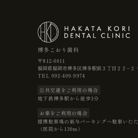
博多こおり歯科
〒812-0011
福岡県福岡市博多区博多駅前３丁目２２−２ 
TEL
092-409-9974
公共交通をご利用の場合
地下鉄博多駅から徒歩3分
お車をご利用の場合
提携駐車場の紙与パーキングへ駐車いた
（医院から130m）