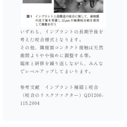
いずれも、インプラントの長期予後を
考えた咬合様式となります。
その他、隣接面コンタクト接触は天然
歯間よりやや強めに調整する等。
臨床と研修を繰り返しながら、みんな
でレベルアップしてまいります。
参考文献 インプラント補綴と咬合
（咬合のリスクファクター）QDI206-
115,2004