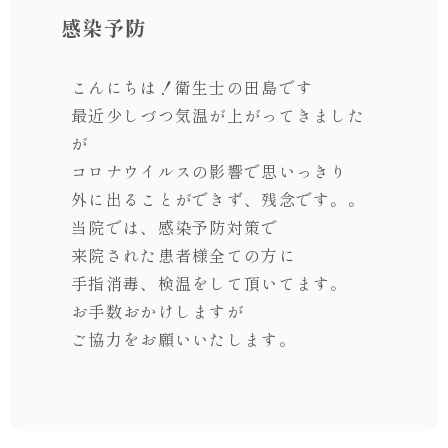
感染予防
こんにちは！衛生士の田島です
最近少しづつ気温が上がってきました
が
コロナウイルスの影響で思いっきり
外に出ることができず、残念です。。
当院では、感染予防対策で
来院された患者様全ての方に
手指消毒、検温をして頂いてます。
お手数おかけしますが
ご協力をお願いいたします。