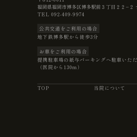
福岡県福岡市博多区博多駅前３丁目２２−２ 
TEL
092-409-9974
公共交通をご利用の場合
地下鉄博多駅から徒歩3分
お車をご利用の場合
提携駐車場の紙与パーキングへ駐車いた
（医院から130m）
TOP
当院について