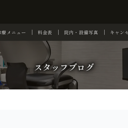
診療メニュー
料金表
院内・設備写真
キャン
スタッフブログ