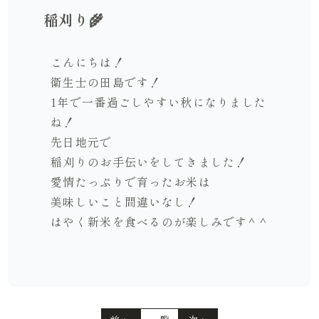
稲刈り🌾
こんにちは！
衛生士の田島です！
1年で一番過ごしやすい秋になりました
ね！
先日地元で
稲刈りのお手伝いをしてきました！
愛情たっぷりで育ったお米は
美味しいこと間違いなし！
はやく新米を食べるのが楽しみです^ ^