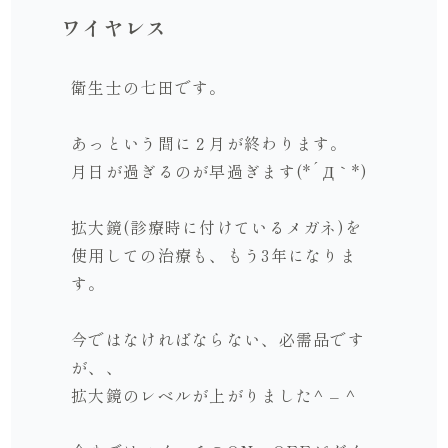
ワイヤレス
衛生士の七田です。
あっという間に２月が終わります。
月日が過ぎるのが早過ぎます(*´Д｀*)
拡大鏡(診療時に付けているメガネ)を
使用しての治療も、もう3年になりま
す。
今ではなければならない、必需品です
が、、
拡大鏡のレベルが上がりました^ – ^