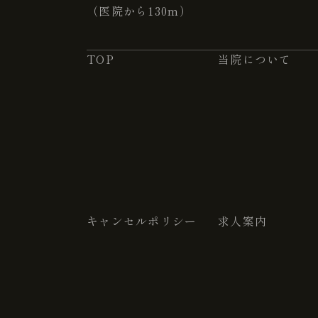
（医院から130m）
TOP
当院について
キャンセルポリシー
求人案内