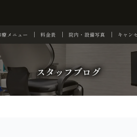
診療メニュー
料金表
院内・設備写真
キャン
スタッフブログ