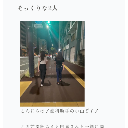
そっくりな2人
こんにちは！歯科助手の小山です！
この前園部さんと田島さんと一緒に帰