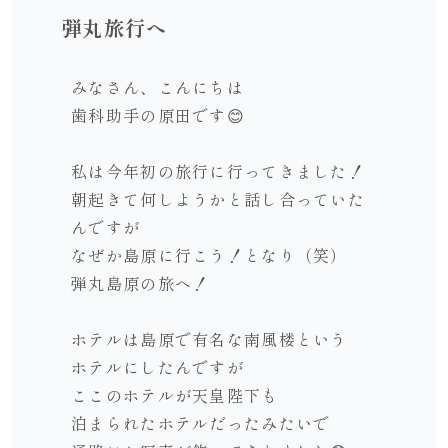
弾丸旅行へ
みなさん、こんにちは
歯科助手の原田です
😊
私は今年初の旅行に行ってきました！
朝起きて何しようかと話し合っていた
んですが
なぜか島原に行こう！となり（笑）
弾丸島原の旅へ！
ホテルは島原で有名な南風楼という
ホテルにしたんですが
ここのホテルが天皇陛下も
泊まられたホテルだったみたいで