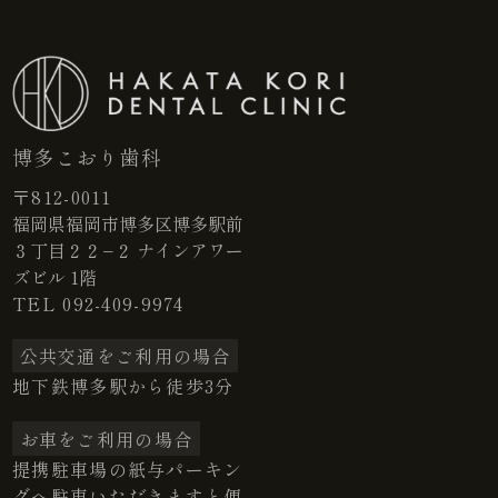
博多こおり歯科
〒812-0011
福岡県福岡市博多区博多駅前
３丁目２２−２ ナインアワー
ズビル 1階
TEL
092-409-9974
公共交通をご利用の場合
地下鉄博多駅から徒歩3分
お車をご利用の場合
提携駐車場の紙与パーキン
グへ駐車いただきますと便