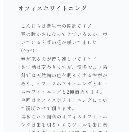
オフィスホワイトニング
こんにちは衛生士の園部です！
春の暖かさになってきているのか、歩
いていると菜の花が咲いてました
(^o^)
春が来るのが待ち遠しいです^_^
さて話は変わりますが、博多おこり歯
科では天然歯の色を明るくする治療が
あり、オフィスホワイトニングとホー
ムホワイトニングと2種類あります。
今回はオフィスホワイトニングについ
て説明させて頂きます。
博多こおり歯科のオフィスホワイトニ
ングは歯を明るくするジェルを歯に塗