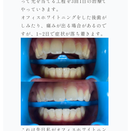
って光を当てる工程を3回1日の治療で
やっていきます。
オフィスホワイトニングをした後歯が
しみたり、痛みが出る場合があるので
すが、1~2日で症状が落ち着きます。
これは先日私がオフィスホワイトニン