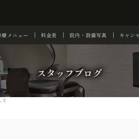
診療メニュー
料金表
院内・設備写真
キャン
スタッフブログ
して