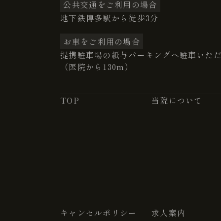
公共交通をご利用の場合
地下鉄博多駅から徒歩3分
お車をご利用の場合
提携駐車場の紙与パーキングへ駐車いた
（医院から130m）
TOP
当院について
キャンセルポリシー
求人案内