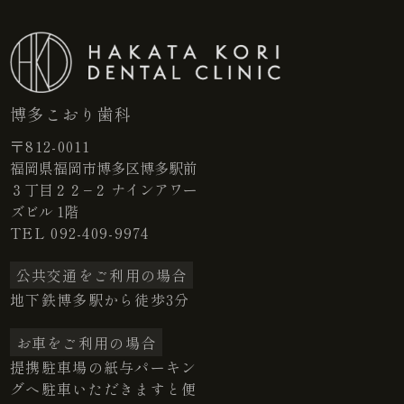
博多こおり歯科
〒812-0011
福岡県福岡市博多区博多駅前
３丁目２２−２ ナインアワー
ズビル 1階
TEL
092-409-9974
公共交通をご利用の場合
地下鉄博多駅から徒歩3分
お車をご利用の場合
提携駐車場の紙与パーキン
グへ駐車いただきますと便