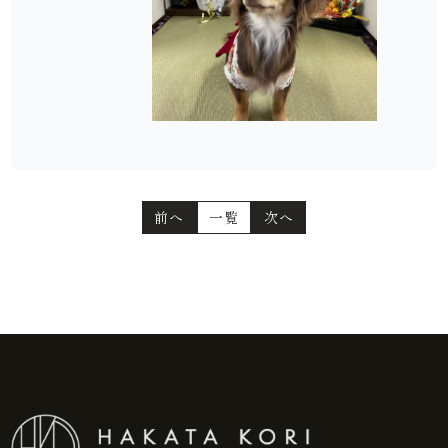
前へ
一覧
次へ