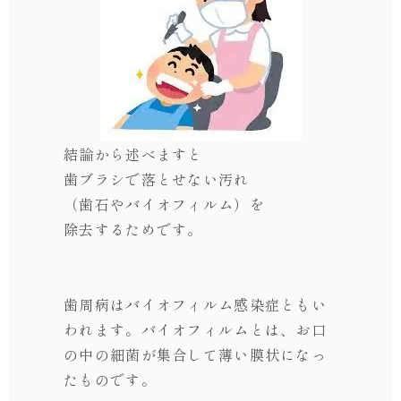
結論から述べますと
歯ブラシで落とせない汚れ
（歯石やバイオフィルム）を
除去するためです。
歯周病はバイオフィルム感染症ともい
われます。バイオフィルムとは、お口
の中の細菌が集合して薄い膜状になっ
たものです。