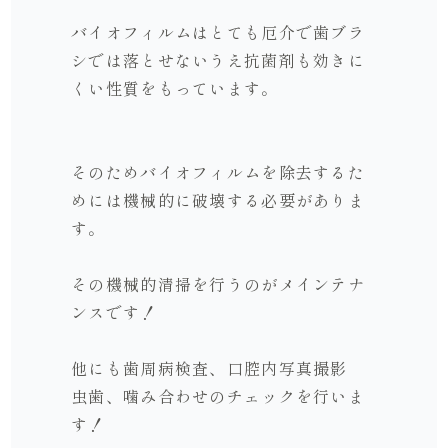
バイオフィルムはとても厄介で
歯ブラ
シでは落とせないうえ
抗菌剤も効きに
くい性質をもっています。
そのためバイオフィルムを除去するた
めには機械的に破壊する必要がありま
す。
その機械的清掃を行うのがメインテナ
ンスです！
他にも歯周病検査、口腔内写真撮影
虫歯、噛み合わせのチェックを行いま
す！