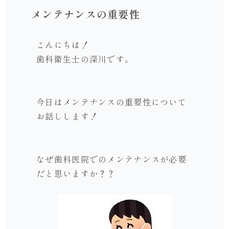
メンテナンスの重要性
こんにちは！
歯科衛生士の深川です。
今日はメンテナンスの重要性について
お話しします！
なぜ歯科医院でのメンテナンスが必要
だと思いますか？？