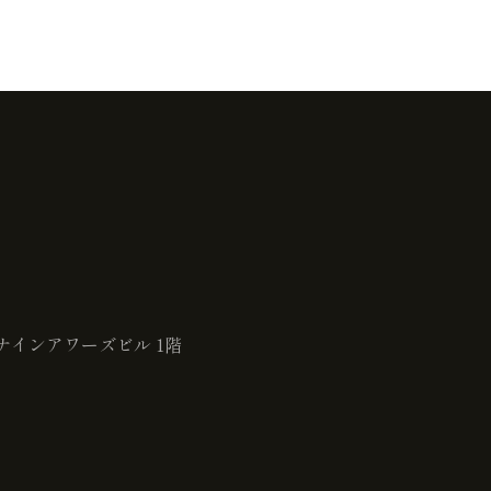
ナインアワーズビル 1階