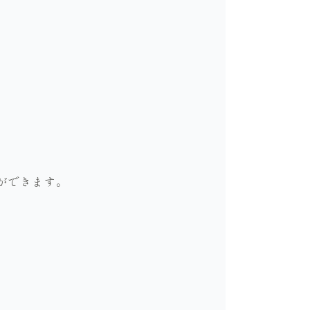
ができます。
。