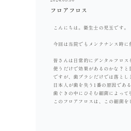
フロアフロス
こんにちは。衛生士の児玉です。
今回は当院でもメンテナンス時に
皆さんは日常的にデンタルフロス
使うだけで効果があるのかな？と
ですが、歯ブラシだけでは落とし
日本人が歯を失う1番の原因であ
歯ぐきの中にひそむ細菌によって
このフロアフロスは、この細菌を