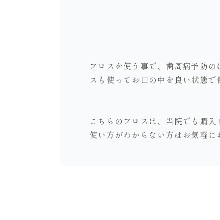
フロスを使う事で、歯周病予防の
スも使ってお口の中を良い状態で
こちらのフロスは、当院でも購入
使い方がわからない方はお気軽に