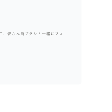
で、皆さん歯ブラシと一緒にフロ