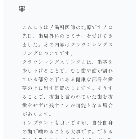
🐷
こんにちは！歯科医師の北原です！☺️
先日、歯周外科のセミナーを受けてき
ました。その内容はクラウンレングス
リングについてです。
クラウンレングスリングとは、歯茎を
少し下げることで、むし歯や歯が割れ
ている部分の下にある健康な部分を歯
茎の上に出す処置のことです。そうす
ることで、抜歯と言われていた歯を抜
歯をせずに残すことが可能となる場合
があります。
インプラントも良いですが、自分自身
の歯で噛めることも大事です。できる