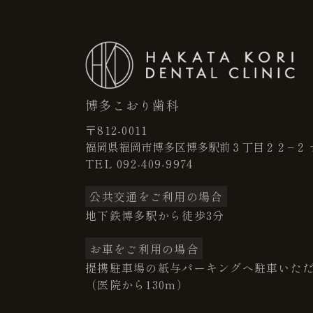
博多こおり歯科
〒812-0011
福岡県福岡市博多区博多駅前３丁目２２−２ 
TEL
092-409-9974
公共交通をご利用の場合
地下鉄博多駅から徒歩3分
お車をご利用の場合
提携駐車場の紙与パーキングへ駐車いた
（医院から130m）