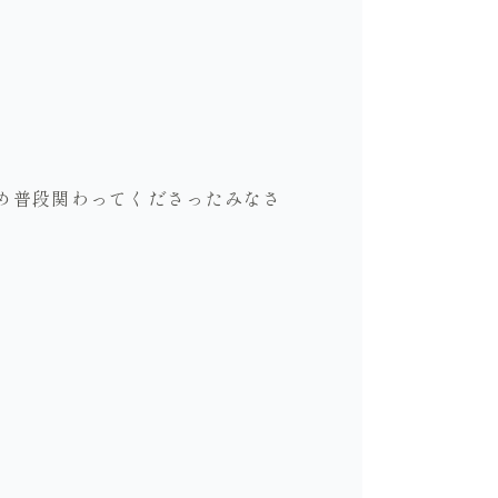
め普段関わってくださったみなさ