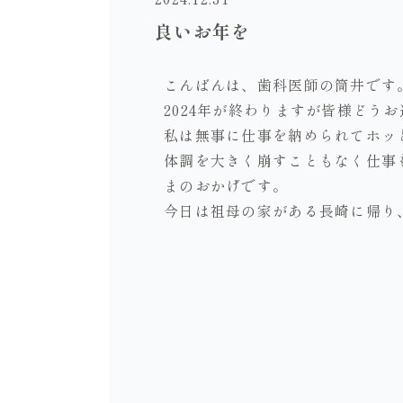
良いお年を
こんばんは、歯科医師の筒井です
2024年が終わりますが皆様どう
私は無事に仕事を納められてホッと
体調を大きく崩すこともなく仕事
まのおかげです。
今日は祖母の家がある長崎に帰り、