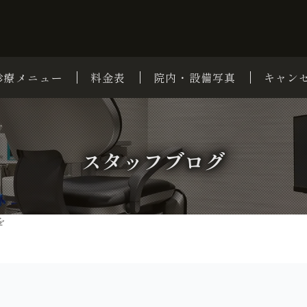
診療メニュー
料金表
院内・設備写真
キャン
スタッフブログ
を