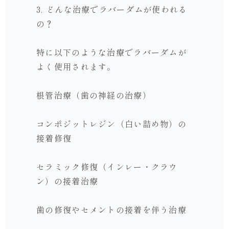
3. どんな治療でラバーダムが使われる
の？
特に以下のような治療でラバーダムが
よく使用されます。
根管治療（歯の神経の治療）
コンポジットレジン（白い詰め物）の
接着修復
セラミック修復（インレー・クラウ
ン）の接着治療
歯の修復やセメントの接着を伴う治療