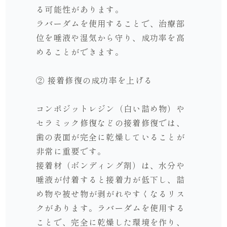
る可能性があります。
ラバーダムを使用することで、治療部
位を唾液や湿気から守り、成功率を高
めることができます。
② 接着修復の成功率を上げる
コンポジットレジン（白い詰め物）や
セラミック修復などの接着修復では、
歯の表面が完全に乾燥していることが
非常に重要です。
接着材（ボンディング剤）は、水分や
唾液が付着すると接着力が低下し、詰
め物や被せ物が剥がれやすくなるリス
クがあります。ラバーダムを使用する
ことで、完全に乾燥した環境を作り、