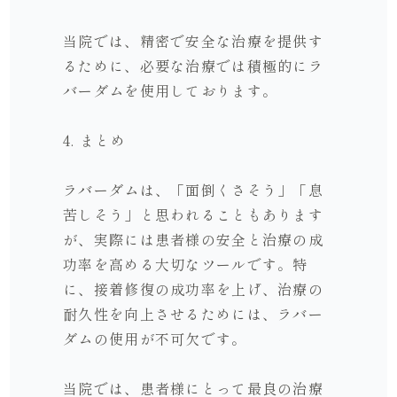
当院では、精密で安全な治療を提供す
るために、必要な治療では積極的にラ
バーダムを使用しております。
4. まとめ
ラバーダムは、「面倒くさそう」「息
苦しそう」と思われることもあります
が、実際には患者様の安全と治療の成
功率を高める大切なツールです。特
に、接着修復の成功率を上げ、治療の
耐久性を向上させるためには、ラバー
ダムの使用が不可欠です。
当院では、患者様にとって最良の治療