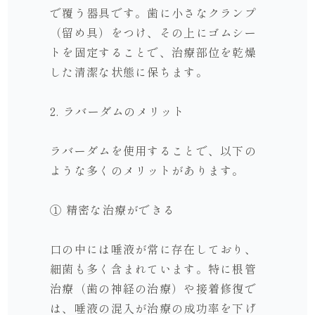
で覆う器具です。歯に小さなクランプ
（留め具）をつけ、その上にゴムシー
トを固定することで、治療部位を乾燥
した清潔な状態に保ちます。
2. ラバーダムのメリット
ラバーダムを使用することで、以下の
ような多くのメリットがあります。
① 精密な治療ができる
口の中には唾液が常に存在しており、
細菌も多く含まれています。特に根管
治療（歯の神経の治療）や接着修復で
は、唾液の混入が治療の成功率を下げ