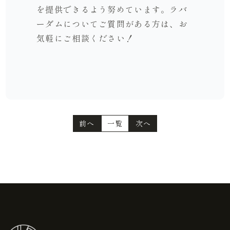
を提供できるよう努めています。ラバ
ーダムについてご質問がある方は、お
気軽にご相談ください！
前へ
一覧
次へ