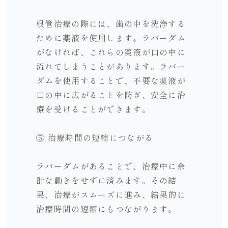
根管治療の際には、歯の中を洗浄する
ために薬液を使用します。ラバーダム
がなければ、これらの薬液が口の中に
流れてしまうことがあります。ラバー
ダムを使用することで、不要な薬液が
口の中に広がることを防ぎ、安全に治
療を受けることができます。
⑤ 治療時間の短縮につながる
ラバーダムがあることで、治療中に余
計な動きをせずに済みます。その結
果、治療がスムーズに進み、結果的に
治療時間の短縮にもつながります。