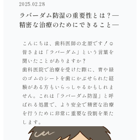
2025.02.28
ラバーダム防湿の重要性とは？—
精密な治療のためにできること—
こんにちは、歯科医師の北原です！☺
皆さまは「ラバーダム」という言葉を
聞いたことがありますか？
歯科医院で治療を受けた際に、青や緑
のゴムのシートを歯にかぶせられた経
験がある方もいらっしゃるかもしれま
せん。これは「ラバーダム防湿」と呼
ばれる処置で、より安全で精密な治療
を行うために非常に重要な役割を果た
します。