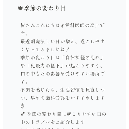
🍁季節の変わり目
皆さんこんにちは☀️歯科医師の森上で
す。
最近朝晩涼しい日が増え、過ごしやす
くなってきましたね！
季節の変わり目は「自律神経の乱れ」
や「免疫力の低下」が起こりやすく、
口の中もその影響を受けやすい場所で
す。
不調を感じたら、生活習慣を見直しつ
つ、早めの歯科受診をおすすめします
☝️
🍂 季節の変わり目に起こりやすい口の
中のトラブルをご紹介します