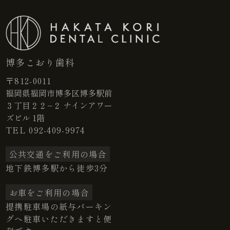
博多こおり歯科
〒812-0011
福岡県福岡市博多区博多駅前
３丁目２２−２ ナインアワー
ズビル 1階
TEL
092-409-9974
公共交通をご利用の場合
地下鉄博多駅から徒歩3分
お車をご利用の場合
提携駐車場の紙与パーキン
グへ駐車いただきますと便