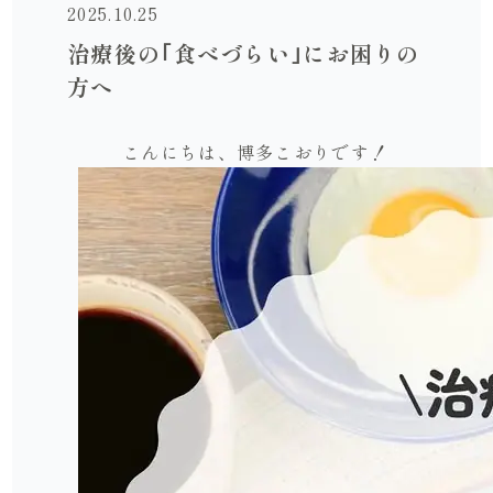
2025.10.25
治療後の｢食べづらい｣にお困りの
方へ
こんにちは、博多こおりです！